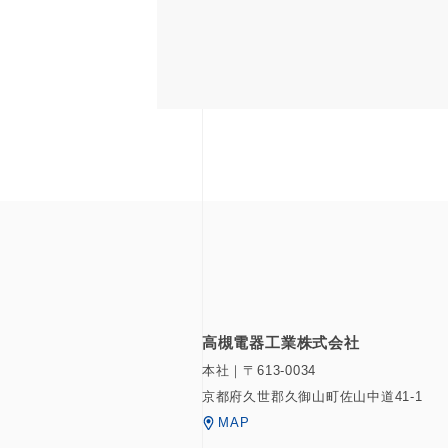
高槻電器工業株式会社
本社｜〒613-0034
京都府久世郡久御山町佐山中道41-1
MAP