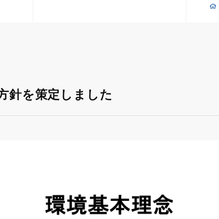
本方針を策定しました