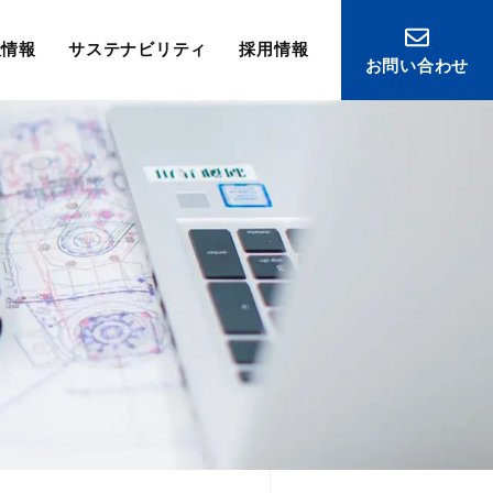
社情報
サステナビリティ
採用情報
お問い合わせ