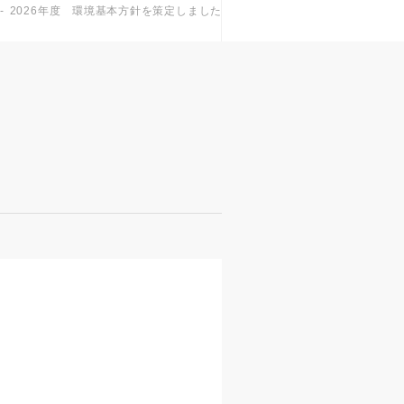
-
2026年度 環境基本方針を策定しました