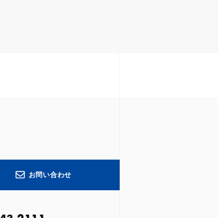
お問い合わせ