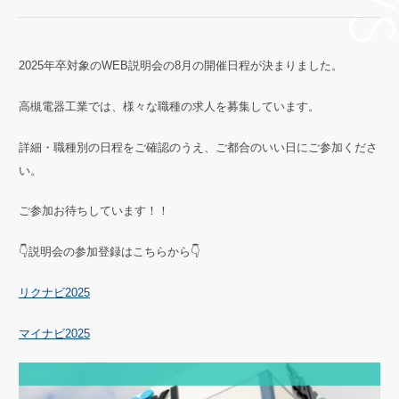
S
2025年卒対象のWEB説明会の8月の開催日程が決まりました。
高槻電器工業では、様々な職種の求人を募集しています。
詳細・職種別の日程をご確認のうえ、ご都合のいい日にご参加くださ
い。
ご参加お待ちしています！！
👇説明会の参加登録はこちらから👇
リクナビ2025
マイナビ2025