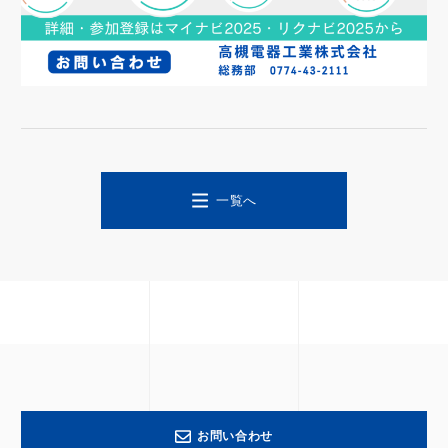
一覧へ
お問い合わせ